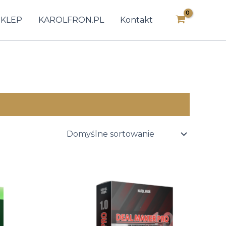
SKLEP
KAROLFRON.PL
Kontakt